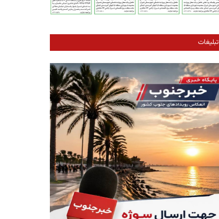
تبلیغات