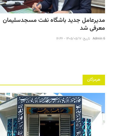
مدیرعامل جدید باشگاه نفت مسجدسلیمان
معرفی شد
Admin 6
تاریخ: ۱۴۰۵/۰۵/۱۷ - ۱۶:۴۶
هرمزگان