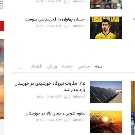
Admin 6
تاریخ: ۱۴۰۵/۰۵/۱۷ - ۱۵:۳۶
ن
احسان پهلوان به فجرسپاسی پیوست
Admin 6
تاریخ: ۱۴۰۵/۰۵/۱۷ - ۱۴:۲۸
همه
سیاسی
جامعه
ورزش
اقتصاد
۱۲.۵ مگاوات نیروگاه خورشیدی در خوزستان
وارد مدار شد
Admin 6
تاریخ: ۱۴۰۵/۰۵/۱۷ - ۱۵:۵۱
تداوم شرجی و دمای بالا در خوزستان
Admin 6
تاریخ: ۱۴۰۵/۰۵/۱۷ - ۱۳:۴۰