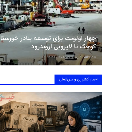
چهار اولویت برای توسعه بنادر خوزستان
کوچک تا لایروبی اروندرود
Admin 6
تاریخ: ۱۴۰۵/۰۵/۱۷ - ۱۳:۳۸
اخبار کشوری و بین‌الملل