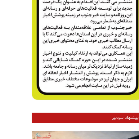
پیشنهاد سردبیر