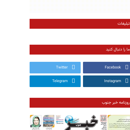
تبلیغات
ما را دنبال کنید
Twitter
Facebook
Telegram
Instagram
روزنامه خبر جنوب