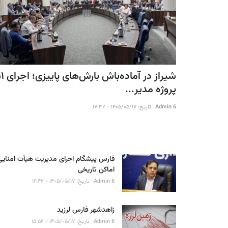
شیراز در آماده‌باش ب
پروژه مدیر...
Admin 6
تاریخ: ۱۴۰۵/۰۵/۱۷ - ۱۷:۳۲
فارس پیشگام اجرای مدیریت هیأت امنایی
اماکن تاریخی
Admin 6
تاریخ: ۱۴۰۵/۰۵/۱۷ - ۱۶:۴۲
زاهدشهر فارس لرزید
Admin 6
تاریخ: ۱۴۰۵/۰۵/۱۷ - ۱۵:۵۲