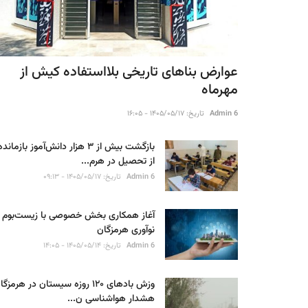
عوارض بناهای تاریخی بلااستفاده کیش از
مهرماه
Admin 6
تاریخ: ۱۴۰۵/۰۵/۱۷ - ۱۶:۰۵
بازگشت بیش از ۳ هزار دانش‌آموز بازمانده
از تحصیل در هرم...
Admin 6
تاریخ: ۱۴۰۵/۰۵/۱۷ - ۰۹:۱۳
آغاز همکاری بخش خصوصی با زیست‌بوم
نوآوری هرمزگان
Admin 6
تاریخ: ۱۴۰۵/۰۵/۱۴ - ۱۴:۰۵
وزش بادهای ۱۲۰ روزه سیستان در هرمزگ
هشدار هواشناسی ن...